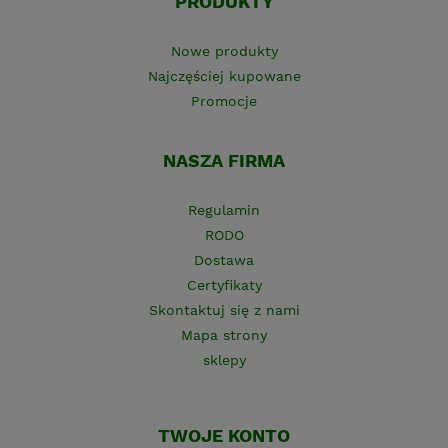
PRODUKTY
Nowe produkty
Najczęściej kupowane
Promocje
NASZA FIRMA
Regulamin
RODO
Dostawa
Certyfikaty
Skontaktuj się z nami
Mapa strony
sklepy
TWOJE KONTO