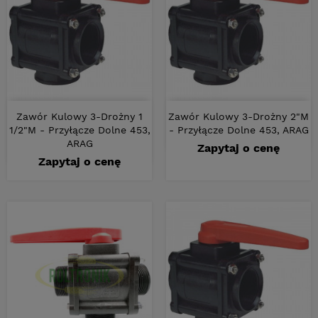
Zawór Kulowy 3-Drożny 1
Zawór Kulowy 3-Drożny 2"M
1/2"M - Przyłącze Dolne 453,
- Przyłącze Dolne 453, ARAG
ARAG
Zapytaj o cenę
Zapytaj o cenę