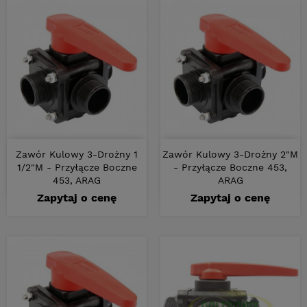
Zawór Kulowy 3-Drożny 1
Zawór Kulowy 3-Drożny 2"M
1/2"M - Przyłącze Boczne
- Przyłącze Boczne 453,
453, ARAG
ARAG
Zapytaj o cenę
Zapytaj o cenę